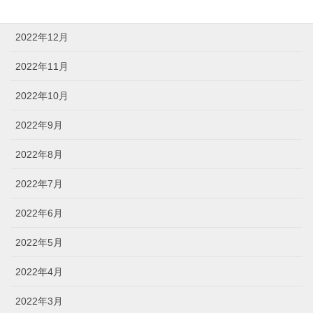
2023年1月
2022年12月
2022年11月
2022年10月
2022年9月
2022年8月
2022年7月
2022年6月
2022年5月
2022年4月
2022年3月