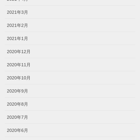
2021年3月
2021年2月
2021年1月
2020年12月
2020年11月
2020年10月
2020年9月
2020年8月
2020年7月
2020年6月