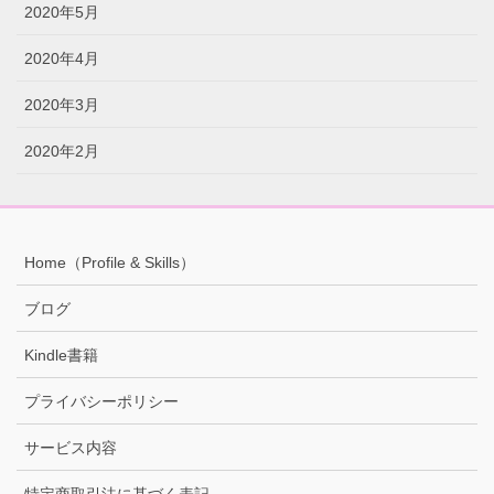
2020年5月
2020年4月
2020年3月
2020年2月
Home（Profile & Skills）
ブログ
Kindle書籍
プライバシーポリシー
サービス内容