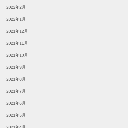
2022年2月
2022年1月
2021年12月
2021年11月
2021年10月
2021年9月
2021年8月
2021年7月
2021年6月
2021年5月
2021年4月