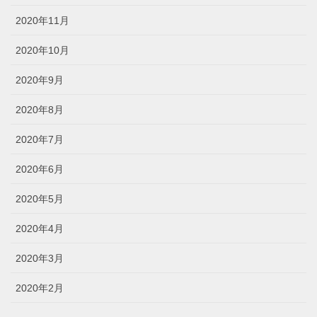
2020年11月
2020年10月
2020年9月
2020年8月
2020年7月
2020年6月
2020年5月
2020年4月
2020年3月
2020年2月