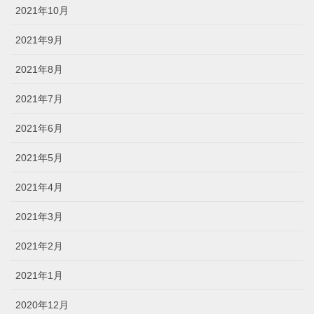
2021年10月
2021年9月
2021年8月
2021年7月
2021年6月
2021年5月
2021年4月
2021年3月
2021年2月
2021年1月
2020年12月