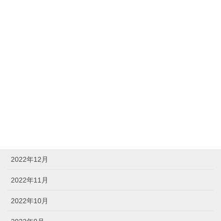
2023年7月
2023年6月
2023年5月
2023年4月
2023年3月
2023年2月
2023年1月
2022年12月
2022年11月
2022年10月