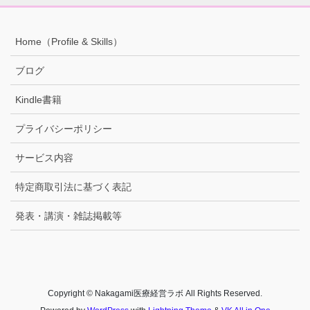
Home（Profile & Skills）
ブログ
Kindle書籍
プライバシーポリシー
サービス内容
特定商取引法に基づく表記
発表・講演・雑誌掲載等
Copyright © Nakagami医療経営ラボ All Rights Reserved.