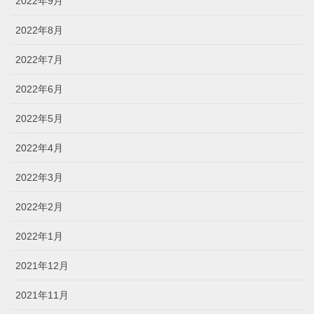
2022年9月
2022年8月
2022年7月
2022年6月
2022年5月
2022年4月
2022年3月
2022年2月
2022年1月
2021年12月
2021年11月