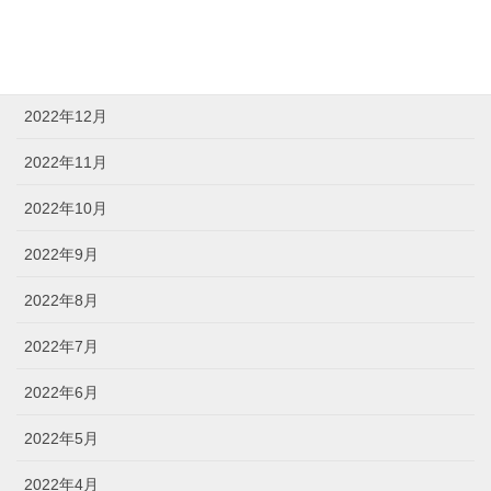
2023年2月
2023年1月
2022年12月
2022年11月
2022年10月
2022年9月
2022年8月
2022年7月
2022年6月
2022年5月
2022年4月