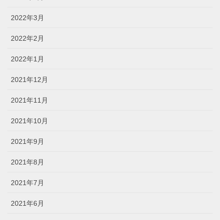
2022年3月
2022年2月
2022年1月
2021年12月
2021年11月
2021年10月
2021年9月
2021年8月
2021年7月
2021年6月