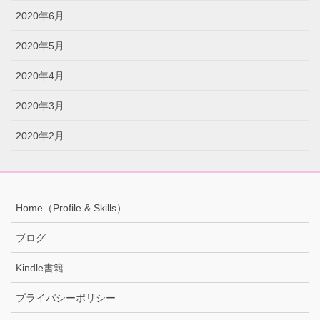
2020年6月
2020年5月
2020年4月
2020年3月
2020年2月
Home（Profile & Skills）
ブログ
Kindle書籍
プライバシーポリシー