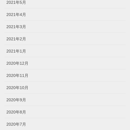
2021年5月
2021年4月
2021年3月
2021年2月
2021年1月
2020年12月
2020年11月
2020年10月
2020年9月
2020年8月
2020年7月