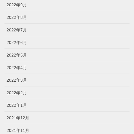
2022年9月
2022年8月
2022年7月
2022年6月
2022年5月
2022年4月
2022年3月
2022年2月
2022年1月
2021年12月
2021年11月