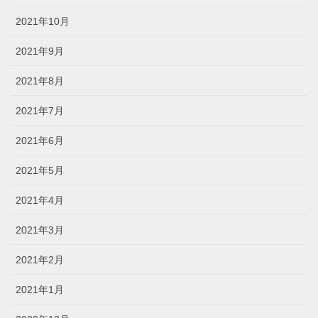
2021年10月
2021年9月
2021年8月
2021年7月
2021年6月
2021年5月
2021年4月
2021年3月
2021年2月
2021年1月