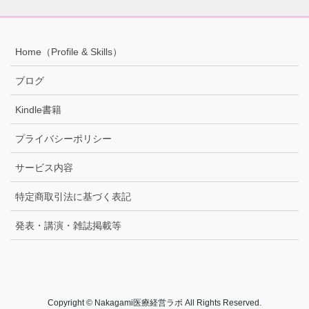
Home（Profile & Skills）
ブログ
Kindle書籍
プライバシーポリシー
サービス内容
特定商取引法に基づく表記
発表・講演・雑誌掲載等
Copyright © Nakagami医療経営ラボ All Rights Reserved.