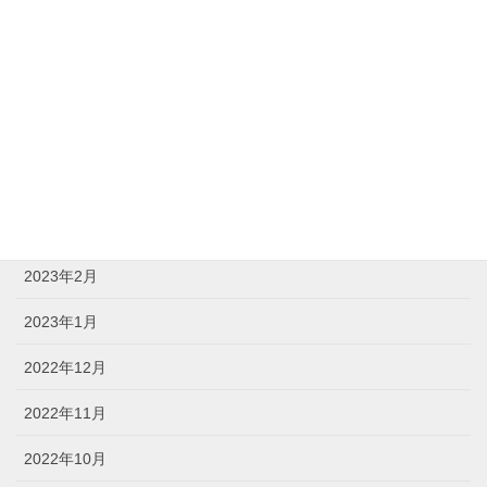
2023年8月
2023年7月
2023年6月
2023年5月
2023年4月
2023年3月
2023年2月
2023年1月
2022年12月
2022年11月
2022年10月