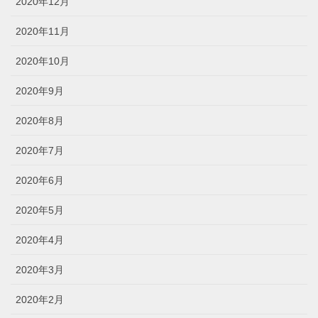
2020年12月
2020年11月
2020年10月
2020年9月
2020年8月
2020年7月
2020年6月
2020年5月
2020年4月
2020年3月
2020年2月