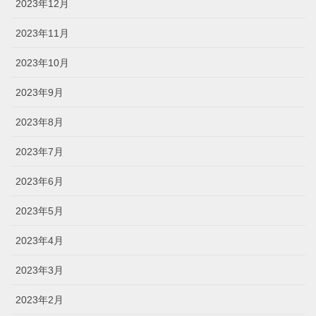
2023年12月
2023年11月
2023年10月
2023年9月
2023年8月
2023年7月
2023年6月
2023年5月
2023年4月
2023年3月
2023年2月