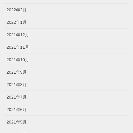
2022年2月
2022年1月
2021年12月
2021年11月
2021年10月
2021年9月
2021年8月
2021年7月
2021年6月
2021年5月