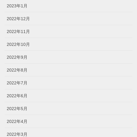
2023年1月
2022年12月
2022年11月
2022年10月
2022年9月
2022年8月
2022年7月
2022年6月
2022年5月
2022年4月
2022年3月