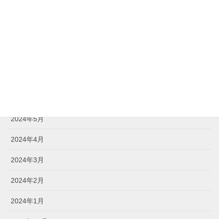
2024年10月
2024年9月
2024年8月
2024年7月
2024年6月
2024年5月
2024年4月
2024年3月
2024年2月
2024年1月