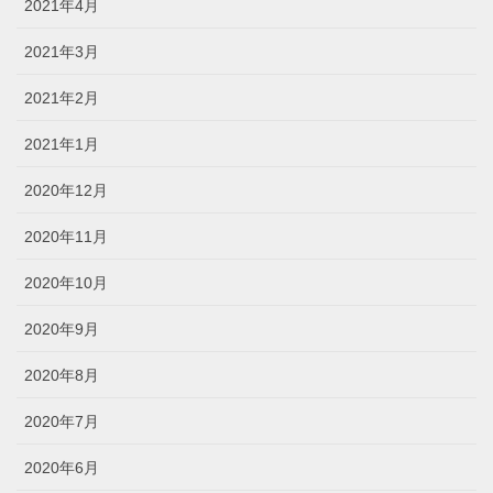
2021年4月
2021年3月
2021年2月
2021年1月
2020年12月
2020年11月
2020年10月
2020年9月
2020年8月
2020年7月
2020年6月