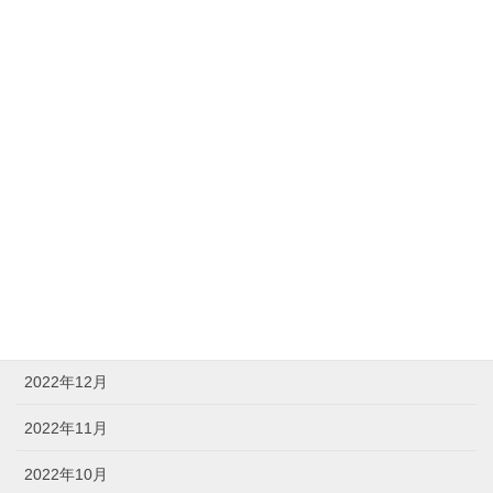
2023年8月
2023年7月
2023年6月
2023年5月
2023年4月
2023年3月
2023年2月
2023年1月
2022年12月
2022年11月
2022年10月