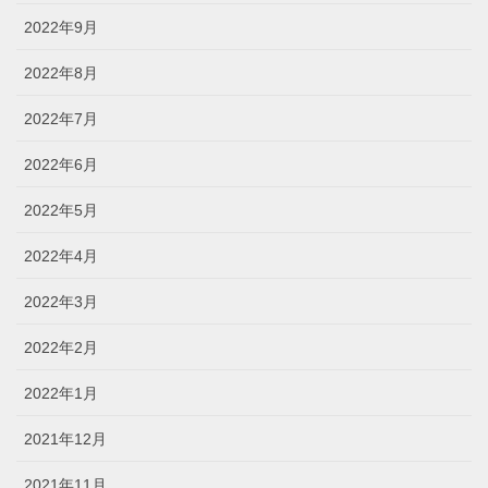
2022年9月
2022年8月
2022年7月
2022年6月
2022年5月
2022年4月
2022年3月
2022年2月
2022年1月
2021年12月
2021年11月