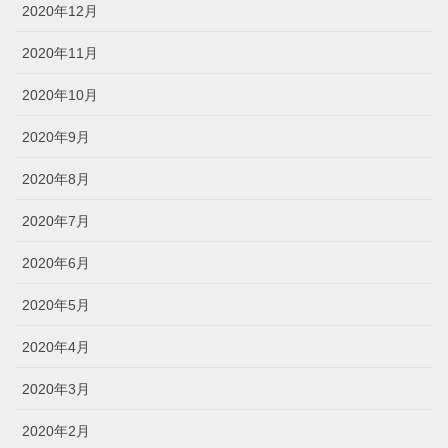
2020年12月
2020年11月
2020年10月
2020年9月
2020年8月
2020年7月
2020年6月
2020年5月
2020年4月
2020年3月
2020年2月