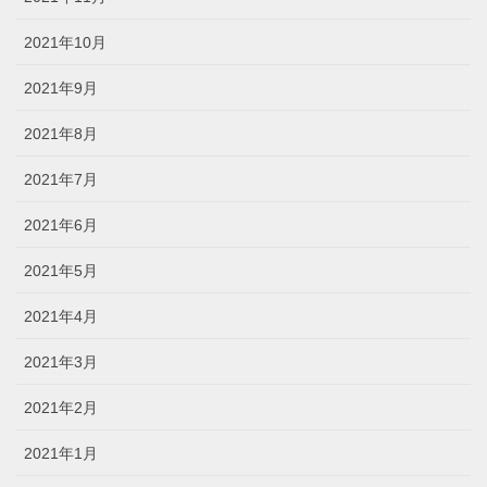
2021年10月
2021年9月
2021年8月
2021年7月
2021年6月
2021年5月
2021年4月
2021年3月
2021年2月
2021年1月