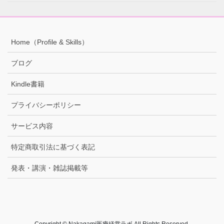
Home（Profile & Skills）
ブログ
Kindle書籍
プライバシーポリシー
サービス内容
特定商取引法に基づく表記
発表・講演・雑誌掲載等