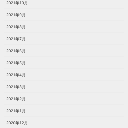
2021年10月
2021年9月
2021年8月
2021年7月
2021年6月
2021年5月
2021年4月
2021年3月
2021年2月
2021年1月
2020年12月