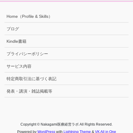
Home（Profile & Skills）
ブログ
Kindle書籍
プライバシーポリシー
サービス内容
特定商取引法に基づく表記
発表・講演・雑誌掲載等
Copyright © Nakagami医療経営ラボ All Rights Reserved.
Powered by
WordPress
with
Lightning Theme
&
VK All in One