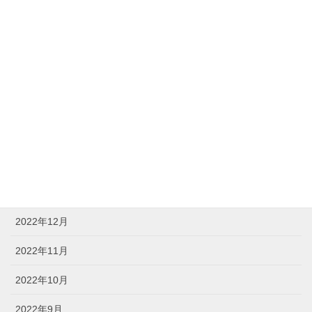
2023年7月
2023年6月
2023年5月
2023年4月
2023年3月
2023年2月
2023年1月
2022年12月
2022年11月
2022年10月
2022年9月