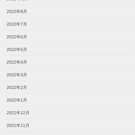
2022年8月
2022年7月
2022年6月
2022年5月
2022年4月
2022年3月
2022年2月
2022年1月
2021年12月
2021年11月