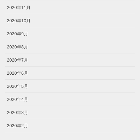
2020年11月
2020年10月
2020年9月
2020年8月
2020年7月
2020年6月
2020年5月
2020年4月
2020年3月
2020年2月