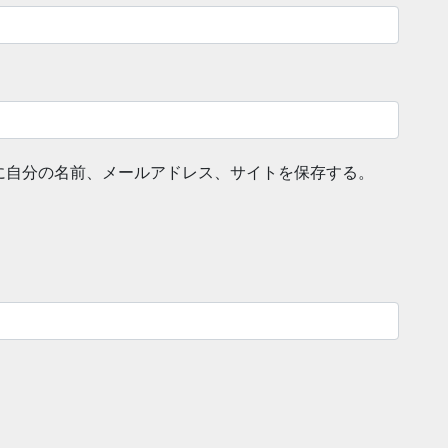
に自分の名前、メールアドレス、サイトを保存する。