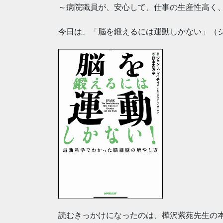
～病院職員が、安心して、仕事の生産性高く
今日は、「脳を鍛えるには運動しかない」（
読むきっかけになったのは、樺沢紫苑先生の