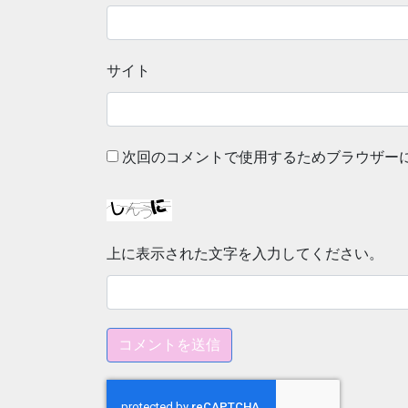
サイト
次回のコメントで使用するためブラウザー
上に表示された文字を入力してください。