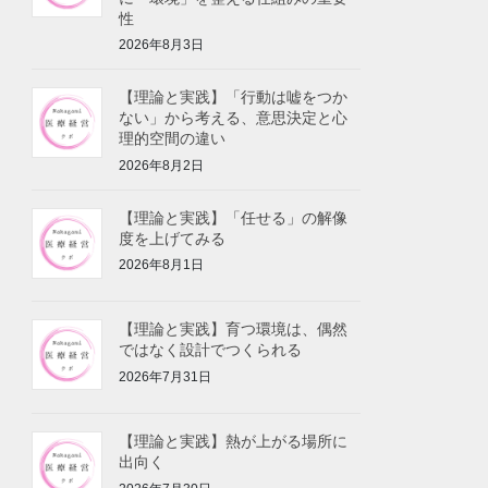
性
2026年8月3日
【理論と実践】「行動は嘘をつか
ない」から考える、意思決定と心
理的空間の違い
2026年8月2日
【理論と実践】「任せる」の解像
度を上げてみる
2026年8月1日
【理論と実践】育つ環境は、偶然
ではなく設計でつくられる
2026年7月31日
【理論と実践】熱が上がる場所に
出向く