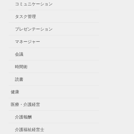
コミュニケーション
タスク管理
プレゼンテーション
マネージャー
会議
時間術
読書
健康
医療・介護経営
介護報酬
介護福祉経営士