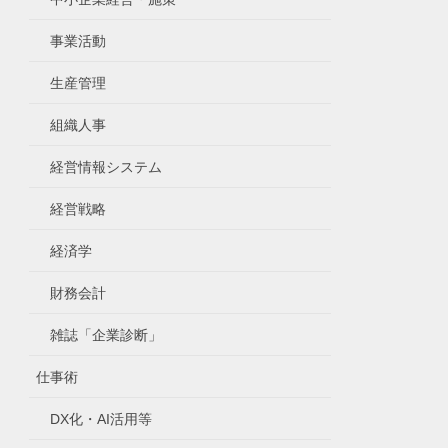
事業活動
生産管理
組織人事
経営情報システム
経営戦略
経済学
財務会計
雑誌「企業診断」
仕事術
DX化・AI活用等