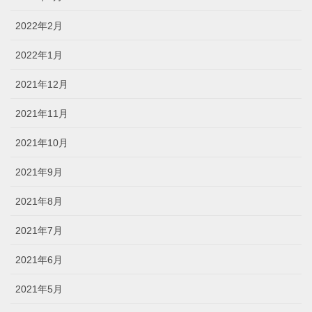
2022年2月
2022年1月
2021年12月
2021年11月
2021年10月
2021年9月
2021年8月
2021年7月
2021年6月
2021年5月