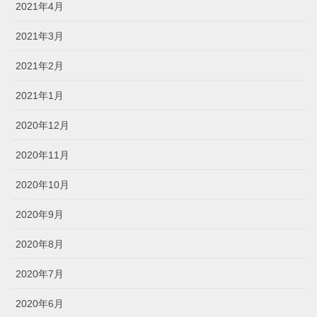
2021年4月
2021年3月
2021年2月
2021年1月
2020年12月
2020年11月
2020年10月
2020年9月
2020年8月
2020年7月
2020年6月