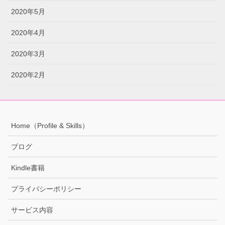
2020年5月
2020年4月
2020年3月
2020年2月
Home（Profile & Skills）
ブログ
Kindle書籍
プライバシーポリシー
サービス内容