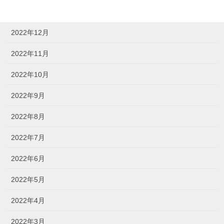
2023年1月
2022年12月
2022年11月
2022年10月
2022年9月
2022年8月
2022年7月
2022年6月
2022年5月
2022年4月
2022年3月