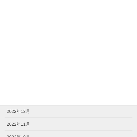
2023年8月
2023年7月
2023年6月
2023年5月
2023年4月
2023年3月
2023年2月
2023年1月
2022年12月
2022年11月