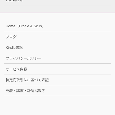
2020年2月
Home（Profile & Skills）
ブログ
Kindle書籍
プライバシーポリシー
サービス内容
特定商取引法に基づく表記
発表・講演・雑誌掲載等