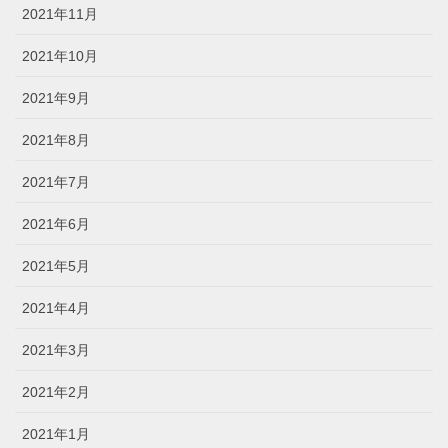
2021年11月
2021年10月
2021年9月
2021年8月
2021年7月
2021年6月
2021年5月
2021年4月
2021年3月
2021年2月
2021年1月