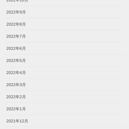
2022年10月
2022年9月
2022年8月
2022年7月
2022年6月
2022年5月
2022年4月
2022年3月
2022年2月
2022年1月
2021年12月