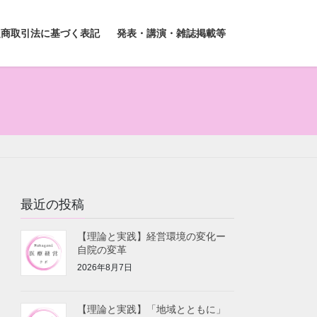
定商取引法に基づく表記
発表・講演・雑誌掲載等
最近の投稿
【理論と実践】経営環境の変化ー
自院の変革
2026年8月7日
【理論と実践】「地域とともに」