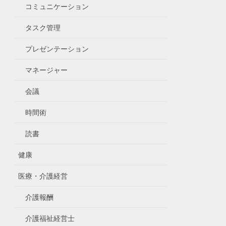
コミュニケーション
タスク管理
プレゼンテーション
マネージャー
会議
時間術
読書
健康
医療・介護経営
介護報酬
介護福祉経営士