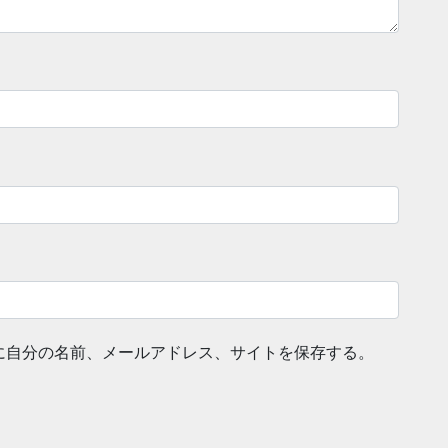
に自分の名前、メールアドレス、サイトを保存する。