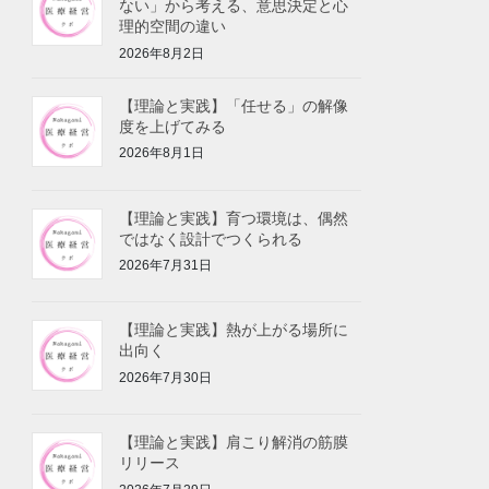
ない」から考える、意思決定と心
理的空間の違い
2026年8月2日
【理論と実践】「任せる」の解像
度を上げてみる
2026年8月1日
【理論と実践】育つ環境は、偶然
ではなく設計でつくられる
2026年7月31日
【理論と実践】熱が上がる場所に
出向く
2026年7月30日
【理論と実践】肩こり解消の筋膜
リリース