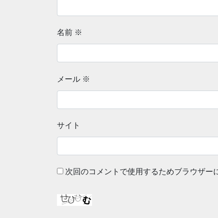
名前
※
メール
※
サイト
次回のコメントで使用するためブラウザー