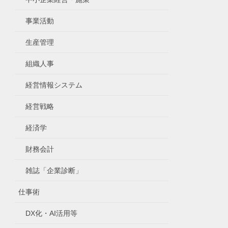
事業活動
生産管理
組織人事
経営情報システム
経営戦略
経済学
財務会計
雑誌「企業診断」
仕事術
DX化・AI活用等