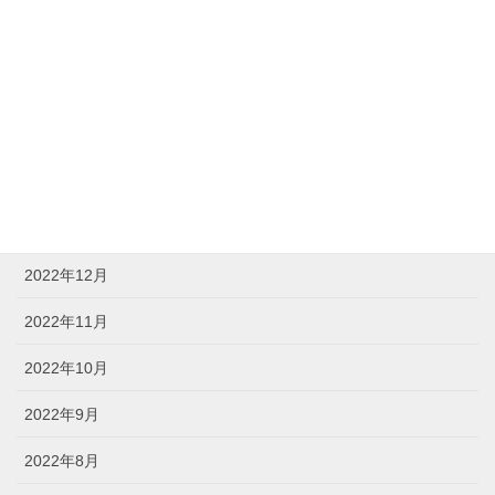
2023年5月
2023年4月
2023年3月
2023年2月
2023年1月
2022年12月
2022年11月
2022年10月
2022年9月
2022年8月