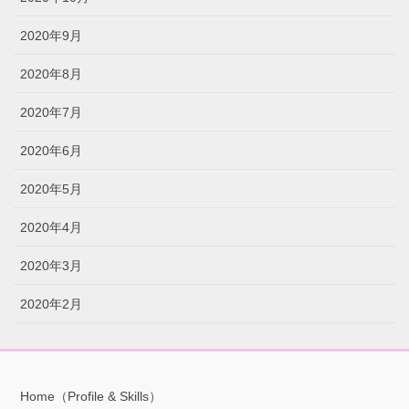
2020年9月
2020年8月
2020年7月
2020年6月
2020年5月
2020年4月
2020年3月
2020年2月
Home（Profile & Skills）