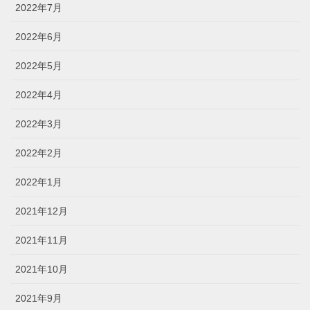
2022年7月
2022年6月
2022年5月
2022年4月
2022年3月
2022年2月
2022年1月
2021年12月
2021年11月
2021年10月
2021年9月