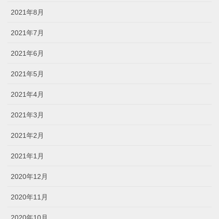
2021年8月
2021年7月
2021年6月
2021年5月
2021年4月
2021年3月
2021年2月
2021年1月
2020年12月
2020年11月
2020年10月