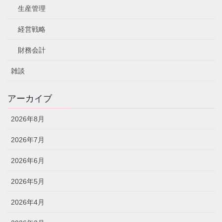
生産管理
経営戦略
財務会計
雑談
アーカイブ
2026年8月
2026年7月
2026年6月
2026年5月
2026年4月