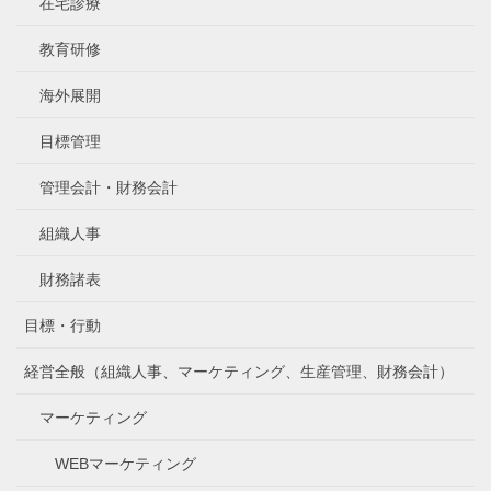
在宅診療
教育研修
海外展開
目標管理
管理会計・財務会計
組織人事
財務諸表
目標・行動
経営全般（組織人事、マーケティング、生産管理、財務会計）
マーケティング
WEBマーケティング