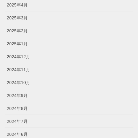
2025年4月
2025年3月
2025年2月
2025年1月
2024年12月
2024年11月
2024年10月
2024年9月
2024年8月
2024年7月
2024年6月