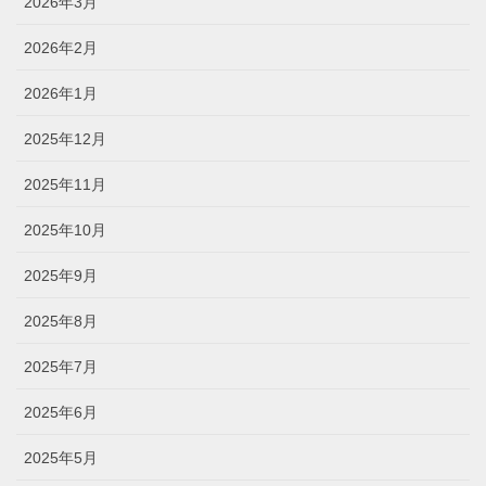
2026年3月
2026年2月
2026年1月
2025年12月
2025年11月
2025年10月
2025年9月
2025年8月
2025年7月
2025年6月
2025年5月