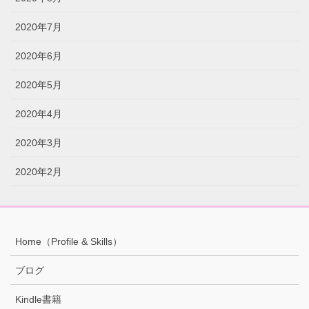
2020年7月
2020年6月
2020年5月
2020年4月
2020年3月
2020年2月
Home（Profile & Skills）
ブログ
Kindle書籍