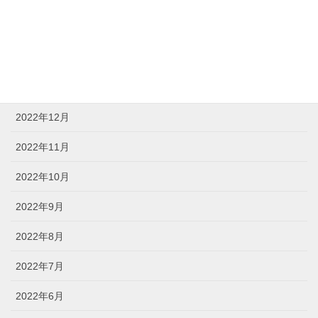
2023年3月
2023年2月
2023年1月
2022年12月
2022年11月
2022年10月
2022年9月
2022年8月
2022年7月
2022年6月