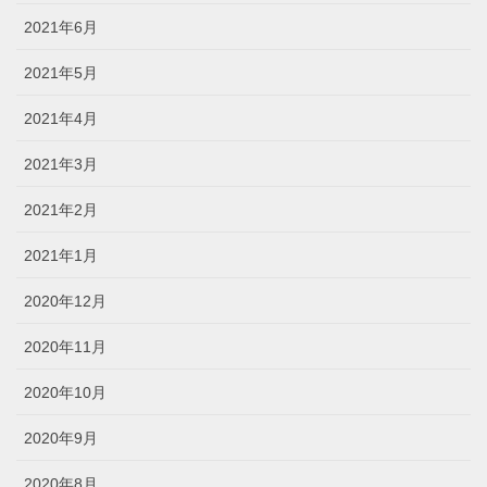
2021年6月
2021年5月
2021年4月
2021年3月
2021年2月
2021年1月
2020年12月
2020年11月
2020年10月
2020年9月
2020年8月