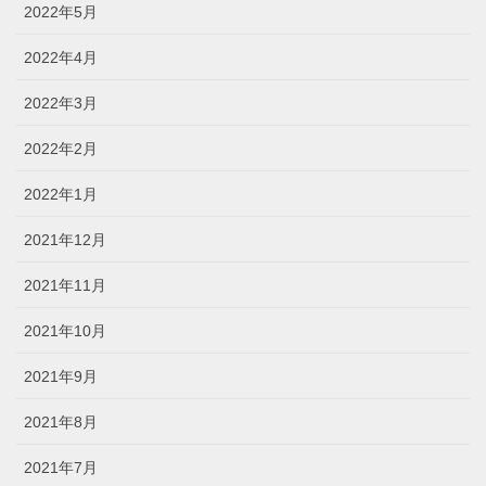
2022年5月
2022年4月
2022年3月
2022年2月
2022年1月
2021年12月
2021年11月
2021年10月
2021年9月
2021年8月
2021年7月