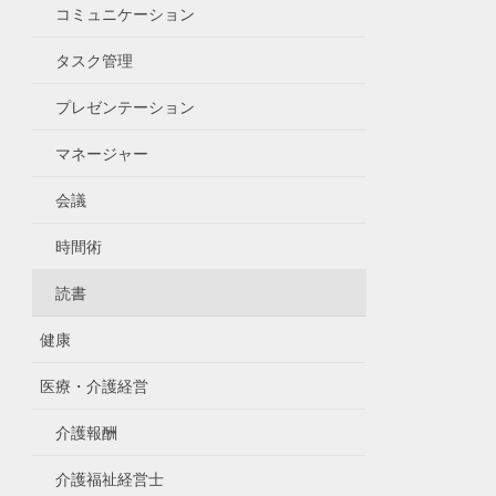
コミュニケーション
タスク管理
プレゼンテーション
マネージャー
会議
時間術
読書
健康
医療・介護経営
介護報酬
介護福祉経営士