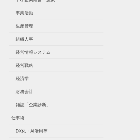
事業活動
生産管理
組織人事
経営情報システム
経営戦略
経済学
財務会計
雑誌「企業診断」
仕事術
DX化・AI活用等