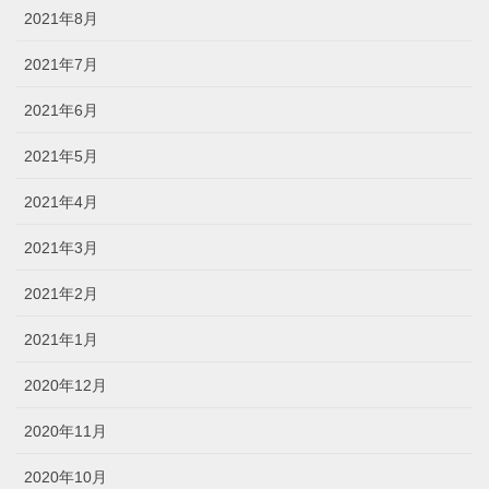
2021年8月
2021年7月
2021年6月
2021年5月
2021年4月
2021年3月
2021年2月
2021年1月
2020年12月
2020年11月
2020年10月