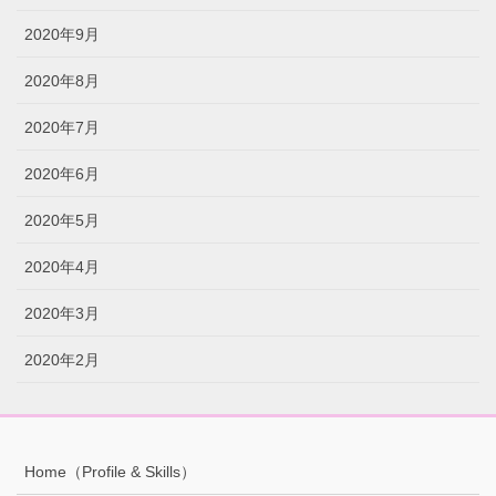
2020年9月
2020年8月
2020年7月
2020年6月
2020年5月
2020年4月
2020年3月
2020年2月
Home（Profile & Skills）