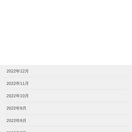
2023年5月
2023年4月
2023年3月
2023年2月
2023年1月
2022年12月
2022年11月
2022年10月
2022年9月
2022年8月