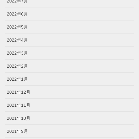
2022年7月
2022年6月
2022年5月
2022年4月
2022年3月
2022年2月
2022年1月
2021年12月
2021年11月
2021年10月
2021年9月