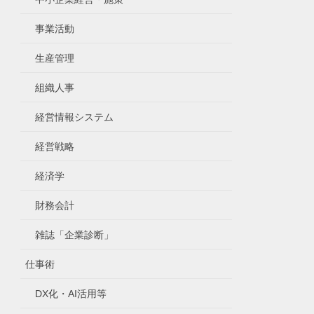
事業活動
生産管理
組織人事
経営情報システム
経営戦略
経済学
財務会計
雑誌「企業診断」
仕事術
DX化・AI活用等