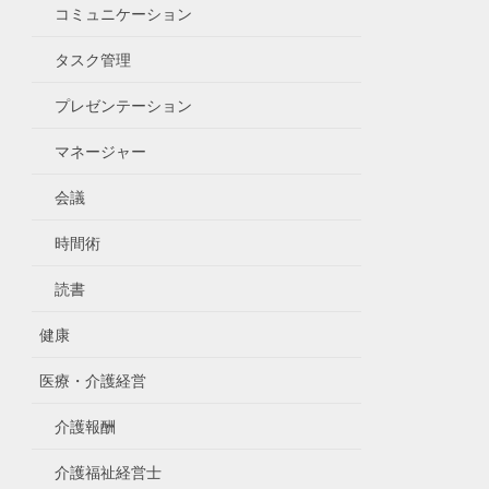
コミュニケーション
タスク管理
プレゼンテーション
マネージャー
会議
時間術
読書
健康
医療・介護経営
介護報酬
介護福祉経営士