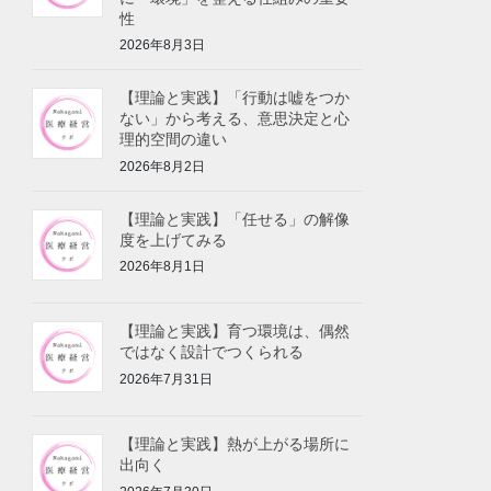
性
2026年8月3日
【理論と実践】「行動は嘘をつか
ない」から考える、意思決定と心
理的空間の違い
2026年8月2日
【理論と実践】「任せる」の解像
度を上げてみる
2026年8月1日
【理論と実践】育つ環境は、偶然
ではなく設計でつくられる
2026年7月31日
【理論と実践】熱が上がる場所に
出向く