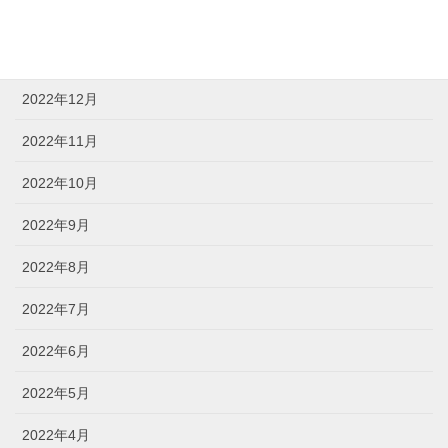
2023年2月
2023年1月
2022年12月
2022年11月
2022年10月
2022年9月
2022年8月
2022年7月
2022年6月
2022年5月
2022年4月