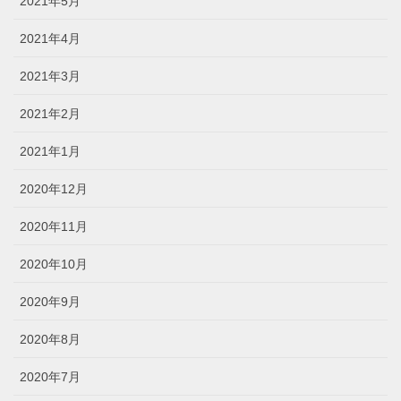
2021年5月
2021年4月
2021年3月
2021年2月
2021年1月
2020年12月
2020年11月
2020年10月
2020年9月
2020年8月
2020年7月