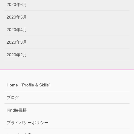
2020年6月
2020年5月
2020年4月
2020年3月
2020年2月
Home（Profile & Skills）
ブログ
Kindle書籍
プライバシーポリシー