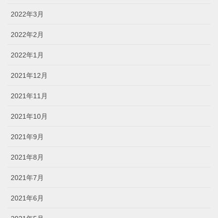
2022年3月
2022年2月
2022年1月
2021年12月
2021年11月
2021年10月
2021年9月
2021年8月
2021年7月
2021年6月