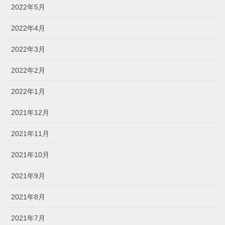
2022年5月
2022年4月
2022年3月
2022年2月
2022年1月
2021年12月
2021年11月
2021年10月
2021年9月
2021年8月
2021年7月