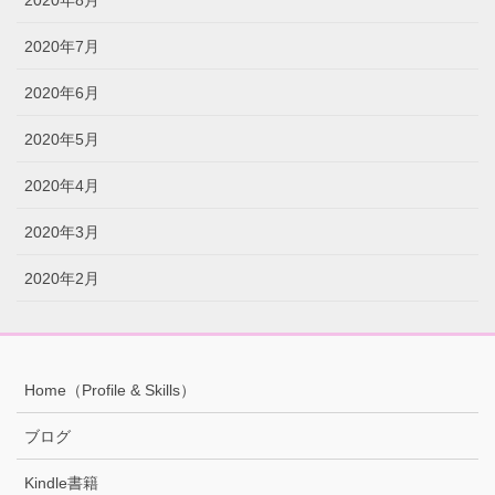
2020年7月
2020年6月
2020年5月
2020年4月
2020年3月
2020年2月
Home（Profile & Skills）
ブログ
Kindle書籍