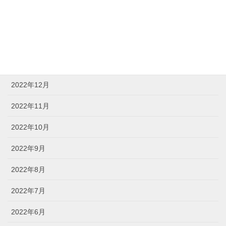
2023年3月
2023年2月
2023年1月
2022年12月
2022年11月
2022年10月
2022年9月
2022年8月
2022年7月
2022年6月