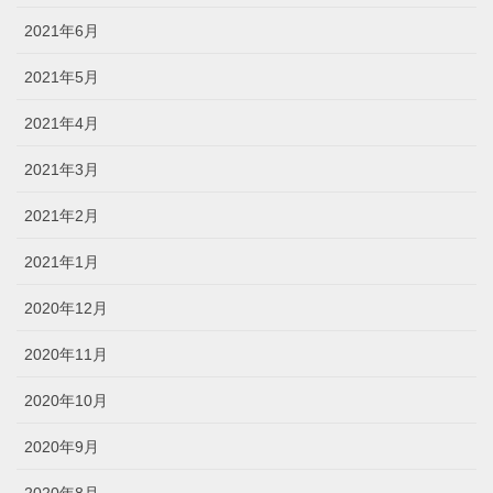
2021年6月
2021年5月
2021年4月
2021年3月
2021年2月
2021年1月
2020年12月
2020年11月
2020年10月
2020年9月
2020年8月